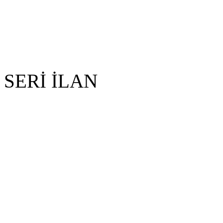
SERİ İLAN