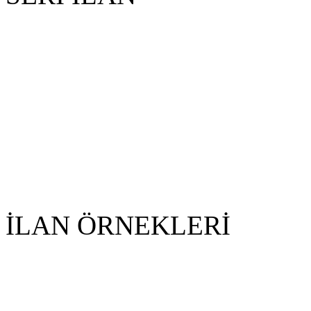
İLAN ÖRNEKLERİ