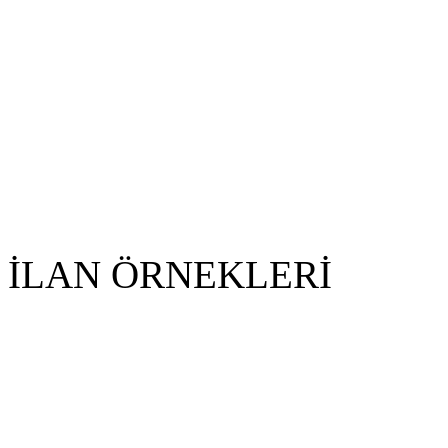
İLAN ÖRNEKLERİ