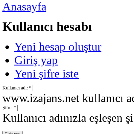
Anasayfa
Kullanıcı hesabı
Yeni hesap oluştur
Giriş yap
Yeni şifre iste
Kullanıcı adı:
*
www.izajans.net kullanıcı ad
Şifre:
*
Kullanıcı adınızla eşleşen şi