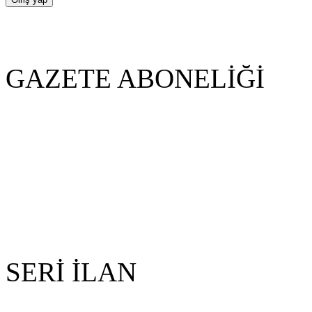
GAZETE ABONELİĞİ
SERİ İLAN